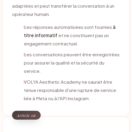
adaptées et peut transférer la conversation à un
opérateur humain.
Les réponses automatisées sont fournies
à
titre informatif
et ne constituent pas un
engagement contractuel.
Les conversations peuvent être enregistrées
pour assurer la qualité et la sécurité du
service.
VOLYA Aesthetic Academy ne saurait être
tenue responsable d'une rupture de service
liée à Meta ou à l'API Instagram.
Article 06