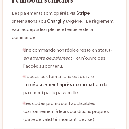
Les paiements sont opérés via
Stripe
(international) ou
Chargily
(Algérie). Le règlement
vaut acceptation pleine et entière de la
commande.
Une commande non réglée reste en statut
«
en attente de paiement »
et n'ouvre pas
l'accès au contenu.
L'accès aux formations est délivré
immédiatement après confirmation
du
paiement par la passerelle.
Les codes promo sont applicables
conformément à leurs conditions propres
(date de validité, montant, devise).