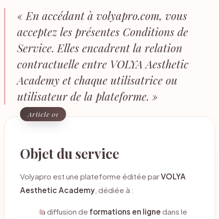
« En accédant à volyapro.com, vous
acceptez les présentes Conditions de
Service. Elles encadrent la relation
contractuelle entre VOLYA Aesthetic
Academy et chaque utilisatrice ou
utilisateur de la plateforme. »
Article 01
Objet du service
Volyapro est une plateforme éditée par
VOLYA
Aesthetic Academy
, dédiée à :
la diffusion de
formations en ligne
dans le