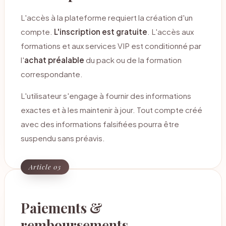
L'accès à la plateforme requiert la création d'un
compte.
L'inscription est gratuite
. L'accès aux
formations et aux services VIP est conditionné par
l'
achat préalable
du pack ou de la formation
correspondante.
L'utilisateur s'engage à fournir des informations
exactes et à les maintenir à jour. Tout compte créé
avec des informations falsifiées pourra être
suspendu sans préavis.
Article 03
Paiements &
remboursements