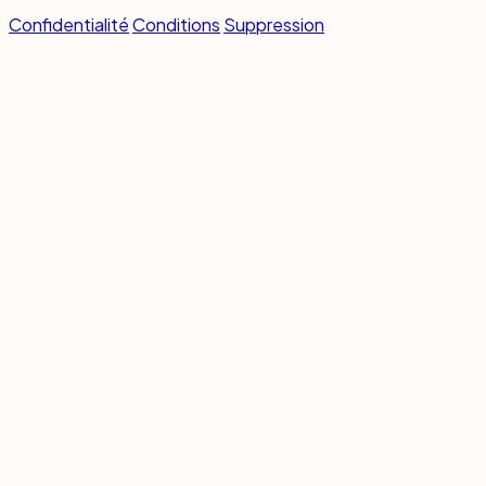
Confidentialité
Conditions
Suppression