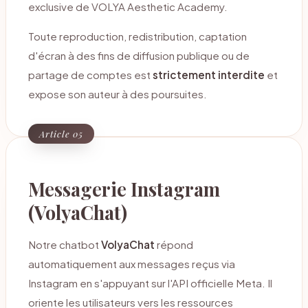
exclusive de VOLYA Aesthetic Academy.
Toute reproduction, redistribution, captation
d'écran à des fins de diffusion publique ou de
partage de comptes est
strictement interdite
et
expose son auteur à des poursuites.
Article 05
Messagerie Instagram
(VolyaChat)
Notre chatbot
VolyaChat
répond
automatiquement aux messages reçus via
Instagram en s'appuyant sur l'API officielle Meta. Il
oriente les utilisateurs vers les ressources