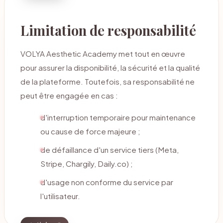
Limitation de responsabilité
VOLYA Aesthetic Academy met tout en œuvre
pour assurer la disponibilité, la sécurité et la qualité
de la plateforme. Toutefois, sa responsabilité ne
peut être engagée en cas :
d'interruption temporaire pour maintenance
ou cause de force majeure ;
de défaillance d'un service tiers (Meta,
Stripe, Chargily, Daily.co) ;
d'usage non conforme du service par
l'utilisateur.