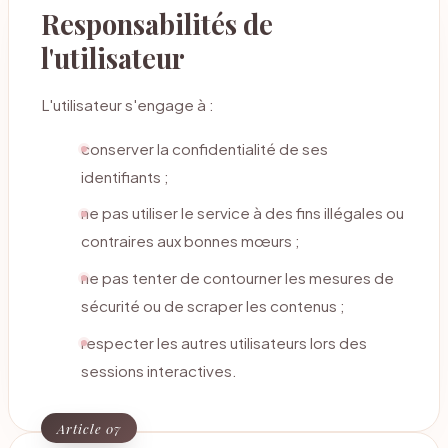
Responsabilités de
l'utilisateur
L'utilisateur s'engage à :
conserver la confidentialité de ses
identifiants ;
ne pas utiliser le service à des fins illégales ou
contraires aux bonnes mœurs ;
ne pas tenter de contourner les mesures de
sécurité ou de scraper les contenus ;
respecter les autres utilisateurs lors des
sessions interactives.
Article 07