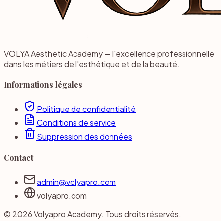
VOLYA Aesthetic Academy — l'excellence professionnelle
dans les métiers de l'esthétique et de la beauté.
Informations légales
Politique de confidentialité
Conditions de service
Suppression des données
Contact
admin@volyapro.com
volyapro.com
© 2026 Volyapro Academy. Tous droits réservés.