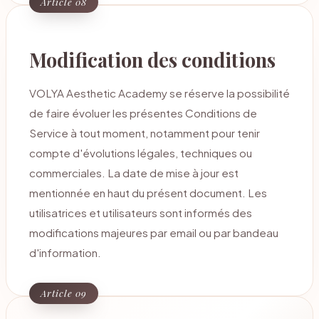
Article 08
Modification des conditions
VOLYA Aesthetic Academy se réserve la possibilité
de faire évoluer les présentes Conditions de
Service à tout moment, notamment pour tenir
compte d'évolutions légales, techniques ou
commerciales. La date de mise à jour est
mentionnée en haut du présent document. Les
utilisatrices et utilisateurs sont informés des
modifications majeures par email ou par bandeau
d'information.
Article 09