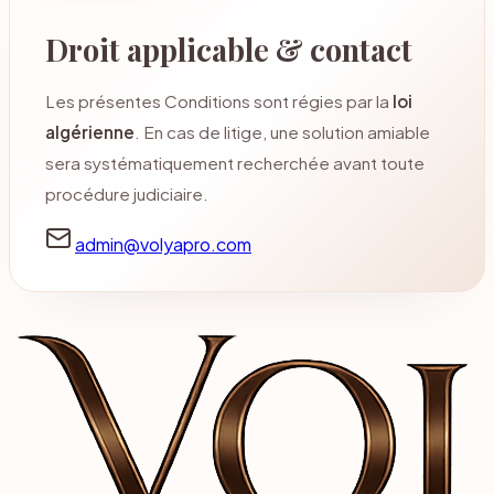
Droit applicable & contact
Les présentes Conditions sont régies par la
loi
algérienne
. En cas de litige, une solution amiable
sera systématiquement recherchée avant toute
procédure judiciaire.
admin@volyapro.com